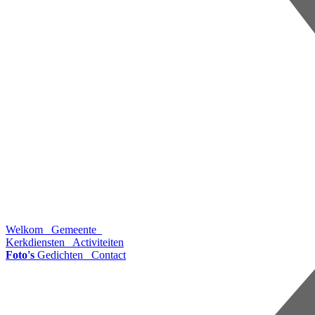
Welkom
Gemeente
Kerkdiensten
Activiteiten
Foto's
Gedichten
Contact