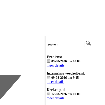
Eredienst
09-08-2026
om
10.00
meer details
Inzameling voedselbank
09-08-2026
om
9.15
meer details
Kerkenpad
12-08-2026
om
10.00
meer details