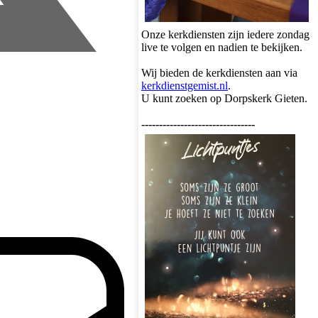
Onze kerkdiensten zijn iedere zondag
live te volgen en nadien te bekijken.
Wij bieden de kerkdiensten aan via
kerkdienstgemist.nl
.
U kunt zoeken op Dorpskerk Gieten.
--------------------------------