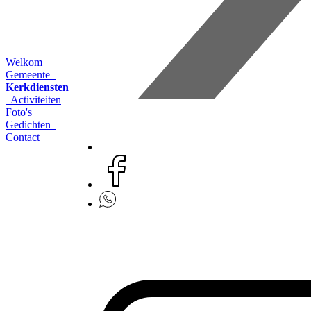
Welkom
Gemeente
Kerkdiensten
Activiteiten
Foto's
Gedichten
Contact