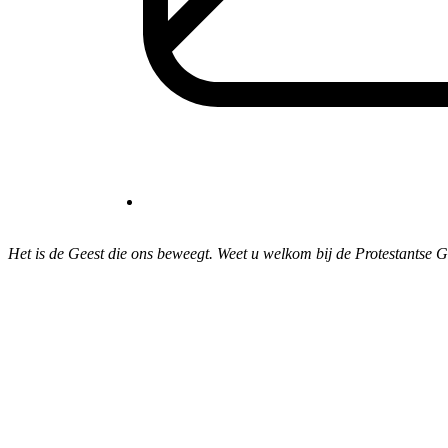
Het is de Geest die ons beweegt. Weet u welkom bij de Protestantse 