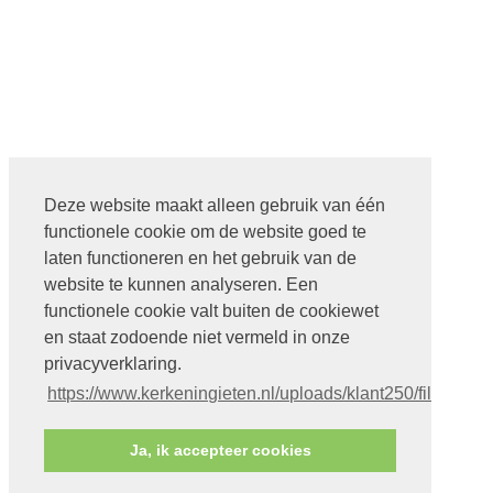
Deze website maakt alleen gebruik van één
functionele cookie om de website goed te
laten functioneren en het gebruik van de
website te kunnen analyseren. Een
functionele cookie valt buiten de cookiewet
en staat zodoende niet vermeld in onze
privacyverklaring.
https://www.kerkeningieten.nl/uploads/klant250/files
Ja, ik accepteer cookies