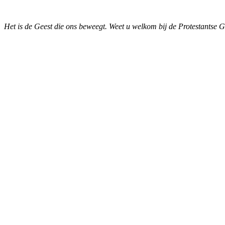
Het is de Geest die ons beweegt. Weet u welkom bij de Protestantse 