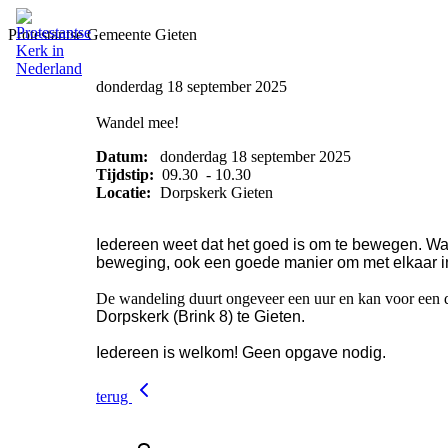
Protestantse Gemeente Gieten
donderdag 18 september 2025
Wandel mee!
Datum:
donderdag 18 september 2025
Tijdstip:
09.30 - 10.30
Locatie:
Dorpskerk Gieten
Iedereen weet dat het goed is om te bewegen. Wa
beweging, ook een goede manier om met elkaar i
De wandeling duurt ongeveer een uur en kan voor een 
Dorpskerk (Brink 8) te Gieten.
Iedereen is welkom! Geen opgave nodig.
terug