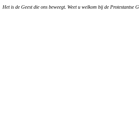
Het is de Geest die ons beweegt. Weet u welkom bij de Protestantse 