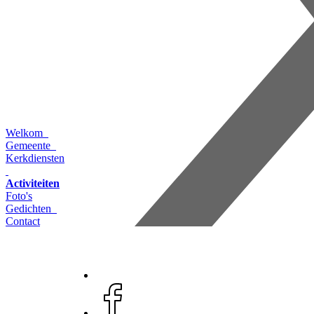
Welkom
Gemeente
Kerkdiensten
Activiteiten
Foto's
Gedichten
Contact