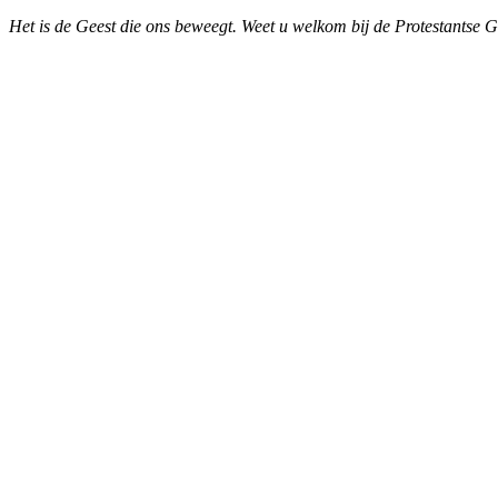
Het is de Geest die ons beweegt. Weet u welkom bij de Protestantse 