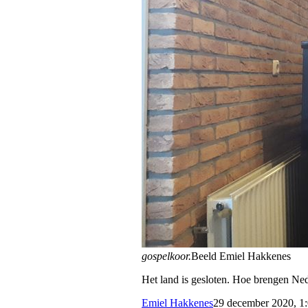
gospelkoor.
Beeld Emiel Hakkenes
Het land is gesloten. Hoe brengen Ned
Emiel Hakkenes
29 december 2020, 1