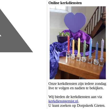
Online kerkdiensten
Onze kerkdiensten zijn iedere zondag
live te volgen en nadien te bekijken.
Wij bieden de kerkdiensten aan via
kerkdienstgemist.nl
.
U kunt zoeken op Dorpskerk Gieten.