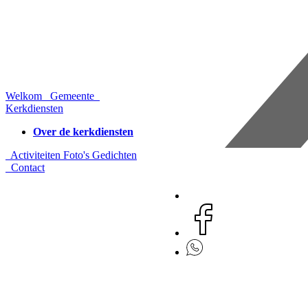
Welkom
Gemeente
Kerkdiensten
Over de kerkdiensten
Activiteiten
Foto's
Gedichten
Contact