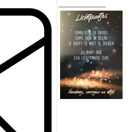
--------------------------------