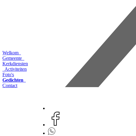
Welkom
Gemeente
Kerkdiensten
Activiteiten
Foto's
Gedichten
Contact