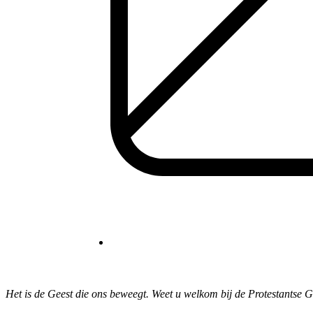
Het is de Geest die ons beweegt. Weet u welkom bij de Protestantse 