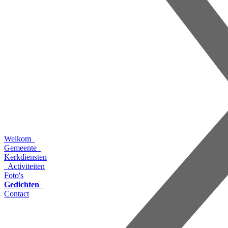
Welkom
Gemeente
Kerkdiensten
Activiteiten
Foto's
Gedichten
Contact