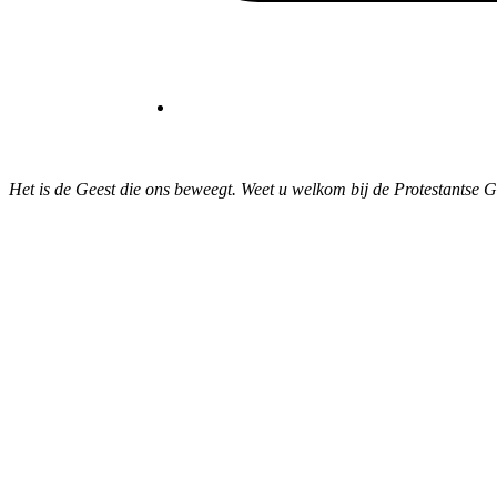
Het is de Geest die ons beweegt. Weet u welkom bij de Protestantse 