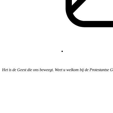
Het is de Geest die ons beweegt. Weet u welkom bij de Protestantse 