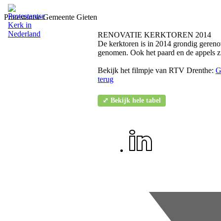
Protestantse Gemeente Gieten
RENOVATIE KERKTOREN 2014
De kerktoren is in 2014 grondig gereno
genomen. Ook het paard en de appels zi
Bekijk het filmpje van RTV Drenthe:
G
terug
⤢ Bekijk hele tabel