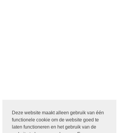
Deze website maakt alleen gebruik van één
functionele cookie om de website goed te
laten functioneren en het gebruik van de