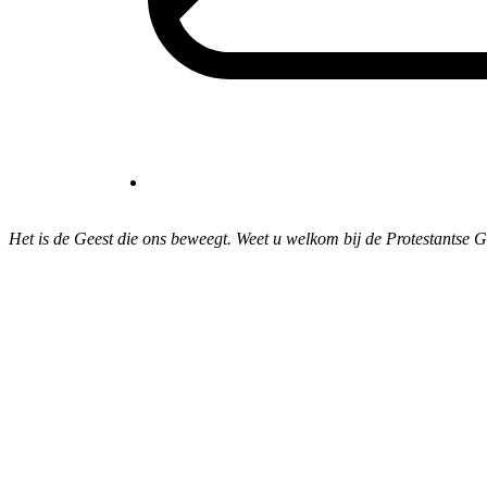
Het is de Geest die ons beweegt. Weet u welkom bij de Protestantse 