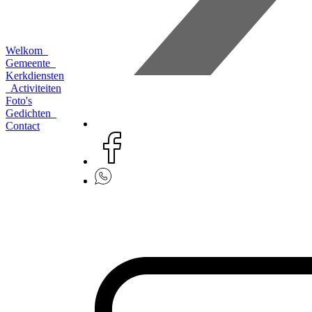
Welkom
Gemeente
Kerkdiensten
Activiteiten
Foto's
Gedichten
Contact